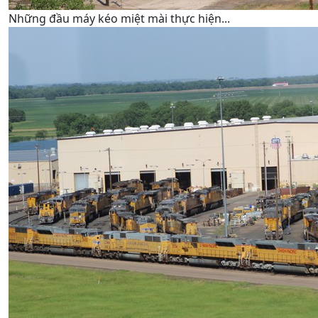
Những đầu máy kéo miệt mài thực hiện...