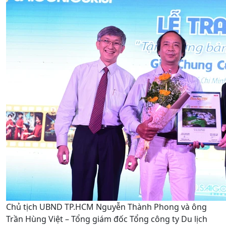
Chủ tịch UBND TP.HCM Nguyễn Thành Phong và ông
Trần Hùng Việt – Tổng giám đốc Tổng công ty Du lịch