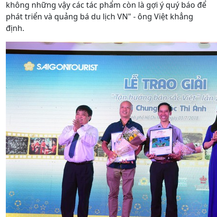
không những vậy các tác phẩm còn là gợi ý quý báo để
phát triển và quảng bá du lịch VN" - ông Việt khẳng
định.