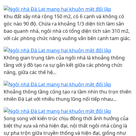
Khu đất xây nhà rộng 150 m2, có 6 cạnh và không có
góc nào 90 độ. Chừa ra khoảng 1/3 diện tích làm sân
bao quanh nhà, ngôi nhà có tổng diện tích sàn 310 m2,
với các phòng chức năng vuông vắn bên cạnh tam giác.
Không gian trung tâm của ngôi nhà là khoảng thông
tầng với ý đồ tạo ra sự gắn kết giữa các phòng chức
năng, giữa các thế hệ...
Khoảng thông tầng cũng tạo ra tầm nhìn thu trọn thiên
nhiên Đà Lạt với nhiều thung lũng nối tiếp nhau...
Song song với kiến trúc chịu đồng thời ảnh hưởng của
biệt thự xưa và nhà hiện đại, nội thất ngôi nhà cũng là
sự pha trộn giữa truyền thống và hiện đại, giống như