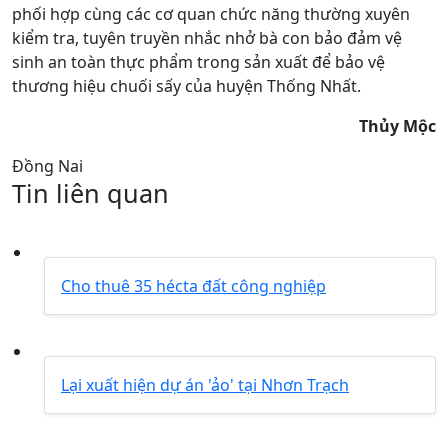
phối hợp cùng các cơ quan chức năng thường xuyên
kiểm tra, tuyên truyền nhắc nhở bà con bảo đảm vệ
sinh an toàn thực phẩm trong sản xuất để bảo vệ
thương hiệu chuối sấy của huyện Thống Nhất.
Thủy Mộc
Đồng Nai
Tin liên quan
Cho thuê 35 hécta đất công nghiệp
Lại xuất hiện dự án 'ảo' tại Nhơn Trạch