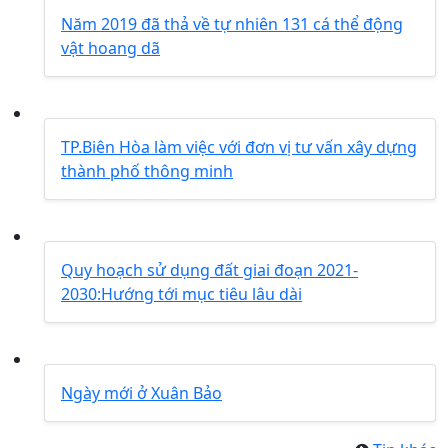
Năm 2019 đã thả về tự nhiên 131 cá thể động
vật hoang dã
TP.Biên Hòa làm việc với đơn vị tư vấn xây dựng
thành phố thông minh
Quy hoạch sử dụng đất giai đoạn 2021-
2030:Hướng tới mục tiêu lâu dài
Ngày mới ở Xuân Bảo