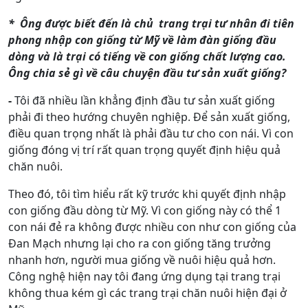
* Ông được biết đến là chủ trang trại tư nhân đi tiên
phong nhập con giống từ Mỹ về làm đàn giống đầu
dòng và là trại có tiếng về con giống chất lượng cao.
Ông chia sẻ gì về câu chuyện đầu tư sản xuất giống?
-
Tôi đã nhiều lần khẳng định đầu tư sản xuất giống
phải đi theo hướng chuyên nghiệp. Để sản xuất giống,
điều quan trọng nhất là phải đầu tư cho con nái. Vì con
giống đóng vị trí rất quan trọng quyết định hiệu quả
chăn nuôi.
Theo đó, tôi tìm hiểu rất kỹ trước khi quyết định nhập
con giống đầu dòng từ Mỹ. Vì con giống này có thể 1
con nái đẻ ra không được nhiều con như con giống của
Đan Mạch nhưng lại cho ra con giống tăng trưởng
nhanh hơn, người mua giống về nuôi hiệu quả hơn.
Công nghệ hiện nay tôi đang ứng dụng tại trang trại
không thua kém gì các trang trại chăn nuôi hiện đại ở