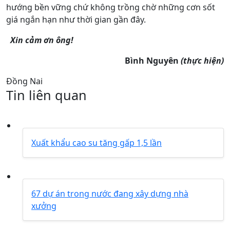
hướng bền vững chứ không trồng chờ những cơn sốt
giá ngắn hạn như thời gian gần đây.
Xin cảm ơn ông!
Bình Nguyên
(thực hiện)
Đồng Nai
Tin liên quan
Xuất khẩu cao su tăng gấp 1,5 lần
67 dự án trong nước đang xây dựng nhà
xưởng