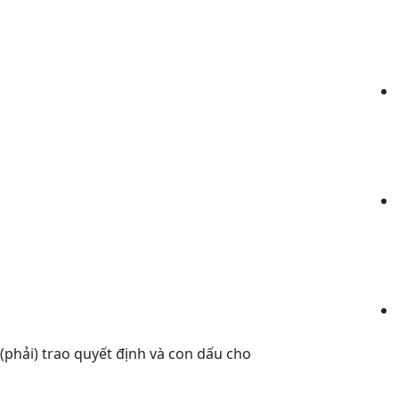
hải) trao quyết định và con dấu cho