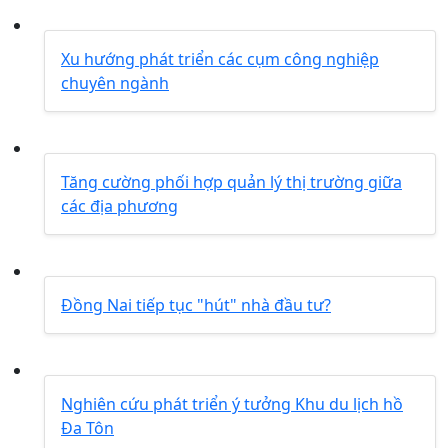
Xu hướng phát triển các cụm công nghiệp
chuyên ngành
Tăng cường phối hợp quản lý thị trường giữa
các địa phương
Đồng Nai tiếp tục "hút" nhà đầu tư?
Nghiên cứu phát triển ý tưởng Khu du lịch hồ
Đa Tôn